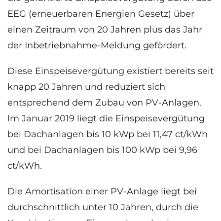
EEG (erneuerbaren Energien Gesetz) über
einen Zeitraum von 20 Jahren plus das Jahr
der Inbetriebnahme-Meldung gefördert.
Diese Einspeisevergütung existiert bereits seit
knapp 20 Jahren und reduziert sich
entsprechend dem Zubau von PV-Anlagen.
Im Januar 2019 liegt die Einspeisevergütung
bei Dachanlagen bis 10 kWp bei 11,47 ct/kWh
und bei Dachanlagen bis 100 kWp bei 9,96
ct/kWh.
Die Amortisation einer PV-Anlage liegt bei
durchschnittlich unter 10 Jahren, durch die