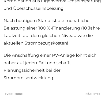
Kombination aus Eigenverbrauchseinsparung
und Überschusseinspeisung.
Nach heutigem Stand ist die monatliche
Belastung einer 100 %-Finanzierung (10 Jahre
Laufzeit) auf dem gleichen Niveau wie die
aktuellen Strombezugskosten!
Die Anschaffung einer PV-Anlage lohnt sich
daher auf jeden Fall und schafft
Planungssicherheit bei der
Strompreisentwicklung.
VORHERIGE
NÄCHSTE