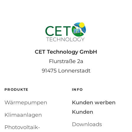
CET Technology GmbH
Flurstraße 2a
91475 Lonnerstadt
PRODUKTE
INFO
Wärmepumpen
Kunden werben
Kunden
Klimaanlagen
Downloads
Photovoltaik-