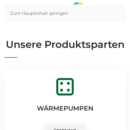
Zum Hauptinhalt springen
Unsere Produktsparten
WÄRMEPUMPEN