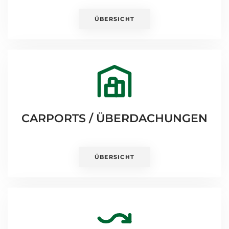
ÜBERSICHT
CARPORTS / ÜBERDACHUNGEN
ÜBERSICHT