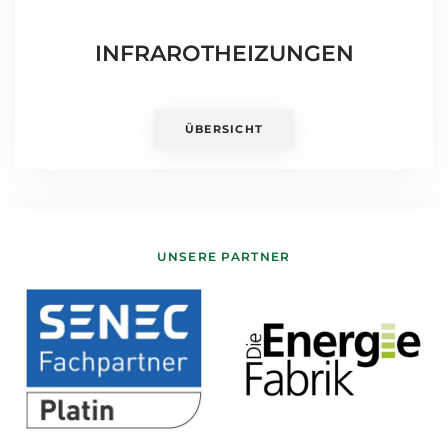
INFRAROTHEIZUNGEN
ÜBERSICHT
UNSERE PARTNER