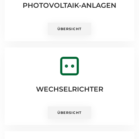
PHOTOVOLTAIK-ANLAGEN
ÜBERSICHT
WECHSELRICHTER
ÜBERSICHT