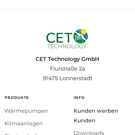
CET Technology GmbH
Flurstraße 2a
91475 Lonnerstadt
PRODUKTE
INFO
Wärmepumpen
Kunden werben
Kunden
Klimaanlagen
Downloads