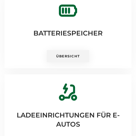
BATTERIESPEICHER
ÜBERSICHT
LADEEINRICHTUNGEN FÜR E-
AUTOS