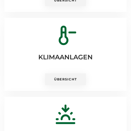
ÜBERSICHT
KLIMAANLAGEN
ÜBERSICHT