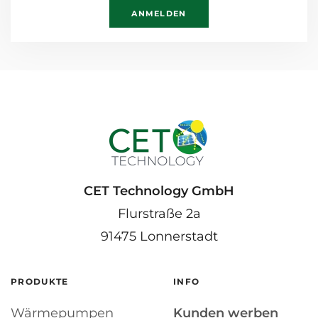
ANMELDEN
CET Technology GmbH
Flurstraße 2a
91475 Lonnerstadt
PRODUKTE
INFO
Wärmepumpen
Kunden werben