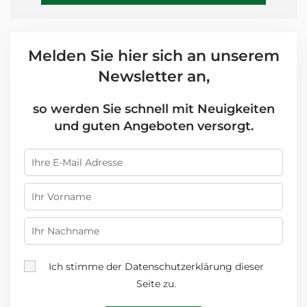
Melden Sie hier sich an unserem
Newsletter an,
so werden Sie schnell mit Neuigkeiten
und guten Angeboten versorgt.
Ich stimme der
Datenschutzerklärung
dieser
Seite zu.