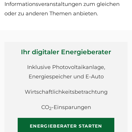
Informationsveranstaltungen zum gleichen
oder zu anderen Themen anbieten.
Ihr digitaler Energieberater
Inklusive Photovoltaikanlage,
Energiespeicher und E-Auto
Wirtschaftlichkeitsbetrachtung
CO
-Einsparungen
2
ENERGIEBERATER STARTEN